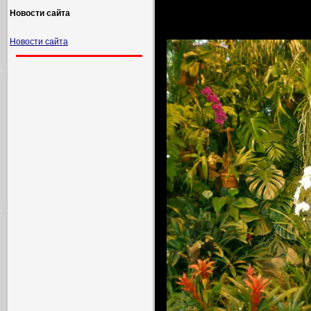
Новости сайта
Новости сайта