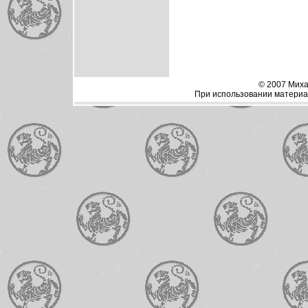
© 2007 Миха
При использовании материал